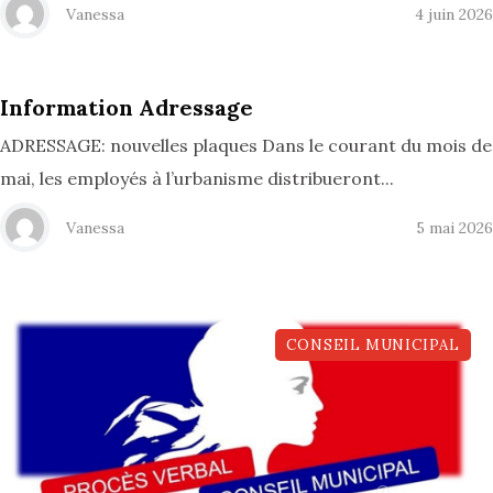
Vanessa
4 juin 2026
Information Adressage
ADRESSAGE: nouvelles plaques Dans le courant du mois de
mai, les employés à l’urbanisme distribueront...
Vanessa
5 mai 2026
CONSEIL MUNICIPAL
04, Mai