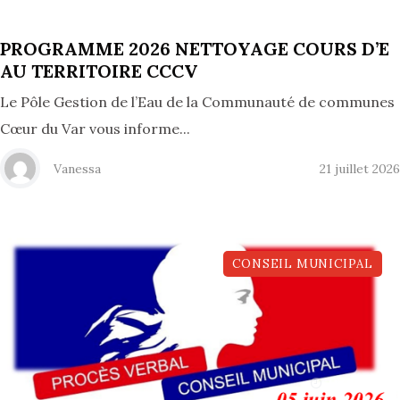
PROGRAMME 2026 NETTOYAGE COURS D’E
AU TERRITOIRE CCCV
Le Pôle Gestion de l’Eau de la Communauté de communes
Cœur du Var vous informe...
Vanessa
21 juillet 2026
CONSEIL MUNICIPAL
02, Juil