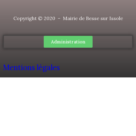
Copyright © 2020 – Mairie de Besse sur Issole
Administration
Mentions légales