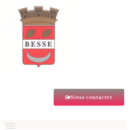
Nous contacter