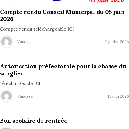
Compte rendu Conseil Municipal du 05 juin
2026
Compte rendu téléchargeable ICI
Vanessa
2 juillet 2026
Autorisation préfectorale pour la chasse du
sanglier
téléchargeable ICI
Vanessa
11 juin 2026
Bon scolaire de rentrée