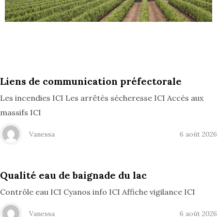
Liens de communication préfectorale
Les incendies ICI Les arrêtés sécheresse ICI Accès aux
massifs ICI
Vanessa
6 août 2026
Qualité eau de baignade du lac
Contrôle eau ICI Cyanos info ICI Affiche vigilance ICI
Vanessa
6 août 2026