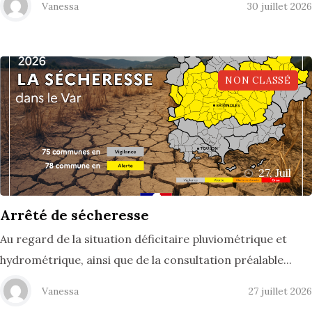
Vanessa
30 juillet 2026
NON CLASSÉ
27, Juil
Arrêté de sécheresse
Au regard de la situation déficitaire pluviométrique et
hydrométrique, ainsi que de la consultation préalable...
Vanessa
27 juillet 2026