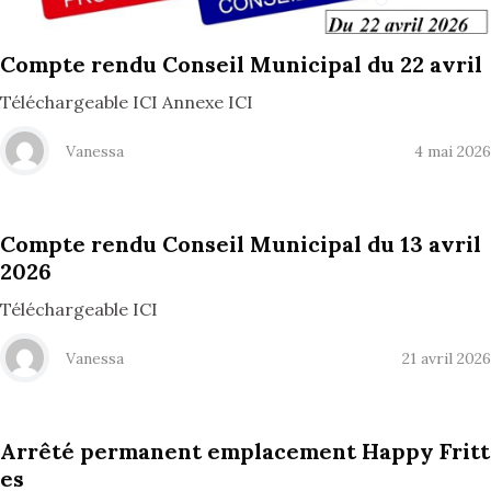
Compte rendu Conseil Municipal du 22 avril
Téléchargeable ICI Annexe ICI
Vanessa
4 mai 2026
Compte rendu Conseil Municipal du 13 avril
2026
Téléchargeable ICI
Vanessa
21 avril 2026
Arrêté permanent emplacement Happy Fritt
es