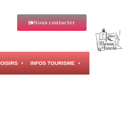
Nous contacter
OISIRS
INFOS TOURISME