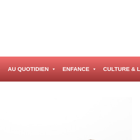
AU QUOTIDIEN
ENFANCE
CULTURE & L