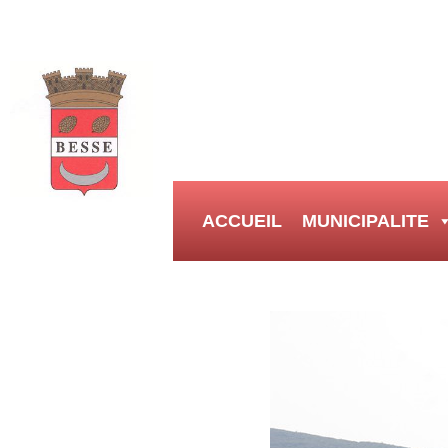
ACCUEIL
MUNICIPALITE