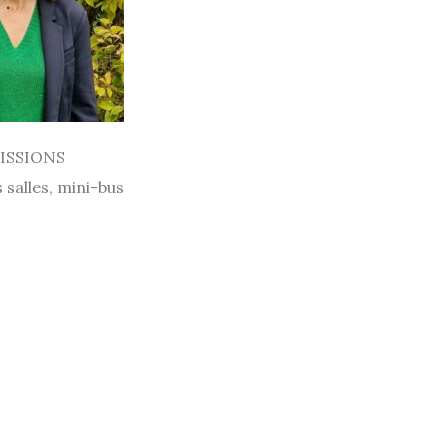
ISSIONS
 salles, mini-bus