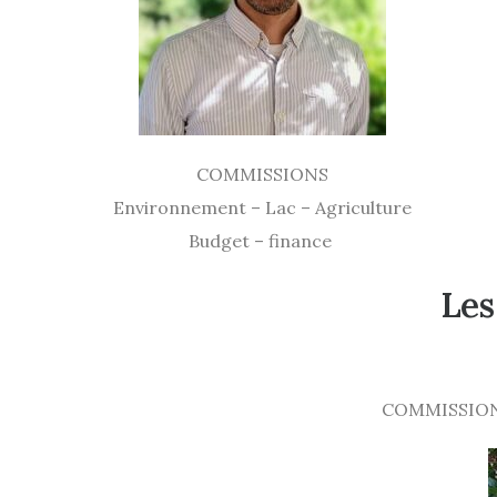
COMMISSIONS
Environnement – Lac – Agriculture
Budget – finance
Les
COMMISSION :