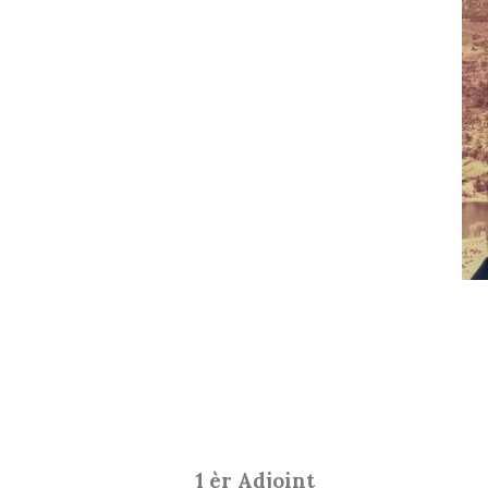
1 èr Adjoint