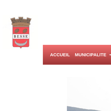
ACCUEIL
MUNICIPALITE