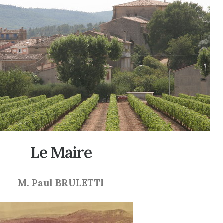
Le Maire
M. Paul BRULETTI