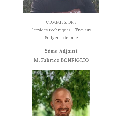
COMMISSIONS
Services techniques – Travaux
Budget – finance
5ème Adjoint
M. Fabrice BONFIGLIO