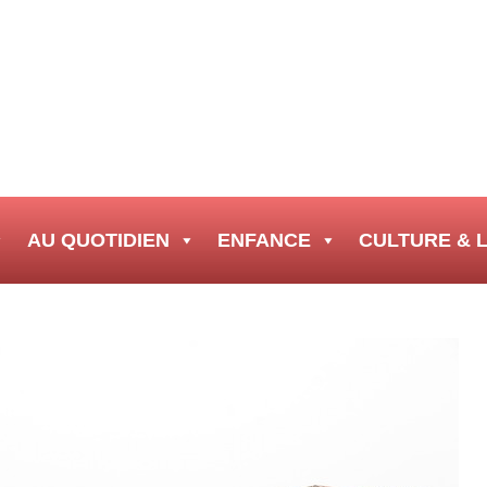
AU QUOTIDIEN
ENFANCE
CULTURE & L