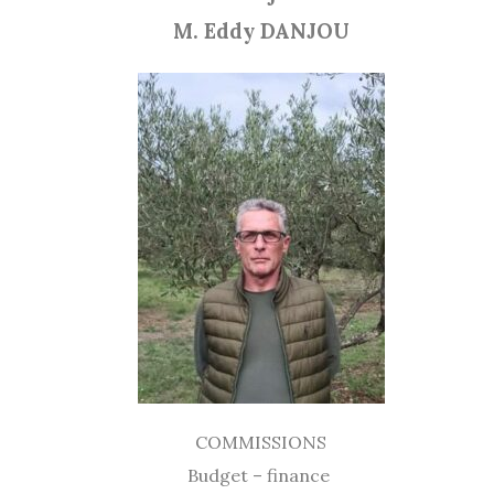
M. Eddy DANJOU
COMMISSIONS
Budget – finance