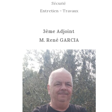
Sécurié
Entretien – Travaux
3ème Adjoint
M. René GARCIA