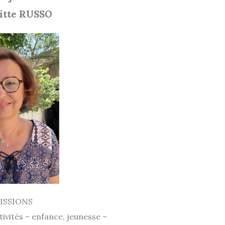
itte RUSSO
ISSIONS
tivités – enfance, jeunesse –