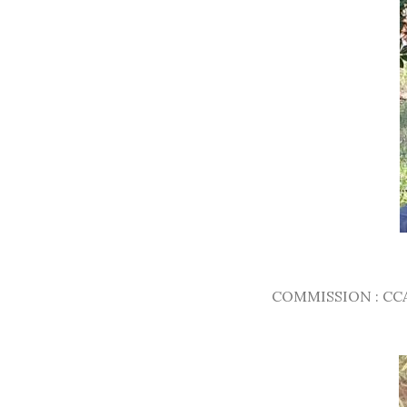
COMMISSION : CCA