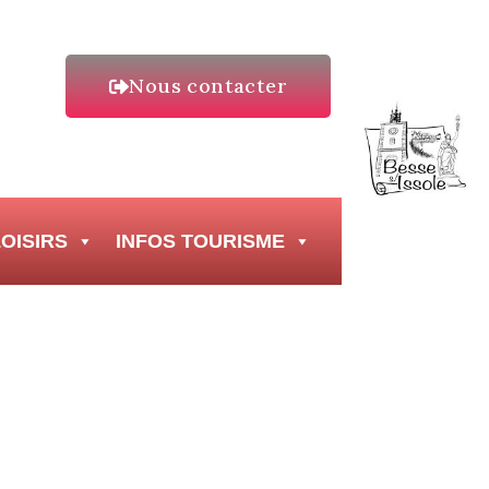
Nous contacter
OISIRS
INFOS TOURISME