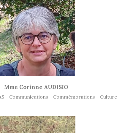
Mme Corinne AUDISIO
S – Communications – Commémorations – Culture