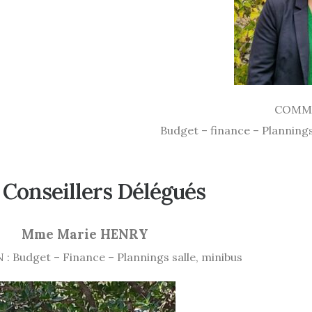
COMM
Budget – finance – Plannings
 Conseillers Délégués
Mme Marie HENRY
 Budget – Finance – Plannings salle, minibus