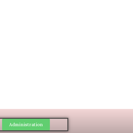
Administration