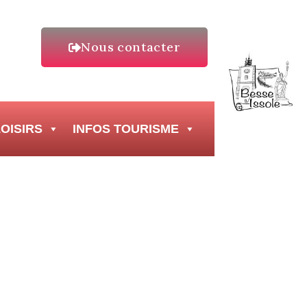
Nous contacter
OISIRS
INFOS TOURISME