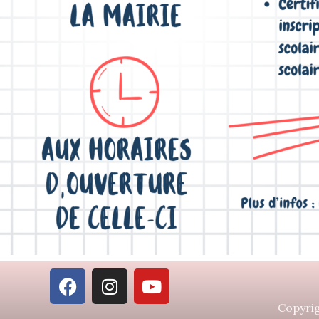
Copyrig