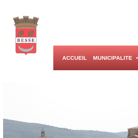
ACCUEIL
MUNICIPALITE