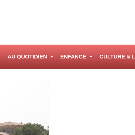
AU QUOTIDIEN
ENFANCE
CULTURE & L