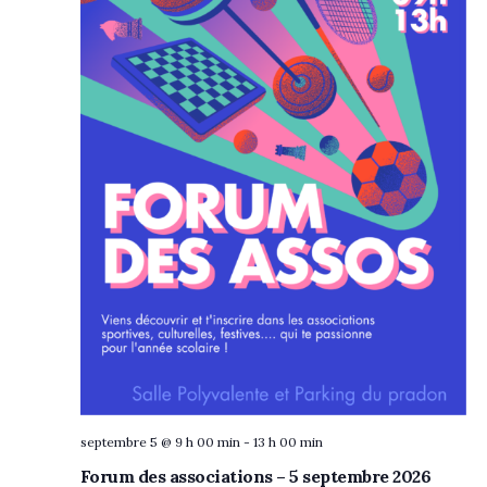
septembre 5 @ 9 h 00 min
-
13 h 00 min
Forum des associations – 5 septembre 2026