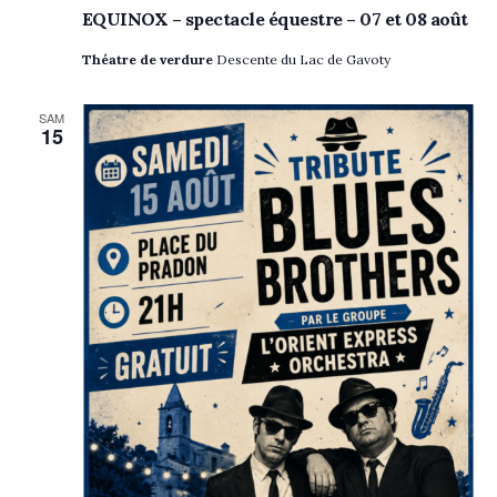
EQUINOX – spectacle équestre – 07 et 08 août
Théatre de verdure
Descente du Lac de Gavoty
SAM
15