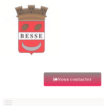
Nous contacter