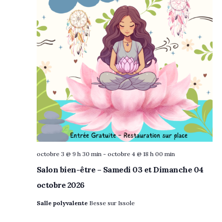
octobre 3 @ 9 h 30 min
-
octobre 4 @ 18 h 00 min
Salon bien-être – Samedi 03 et Dimanche 04
octobre 2026
Salle polyvalente
Besse sur Issole