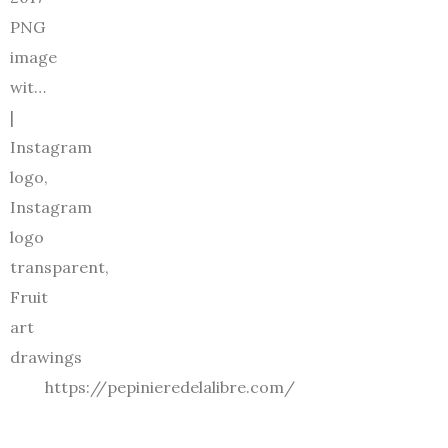
https://pepinieredelalibre.com/