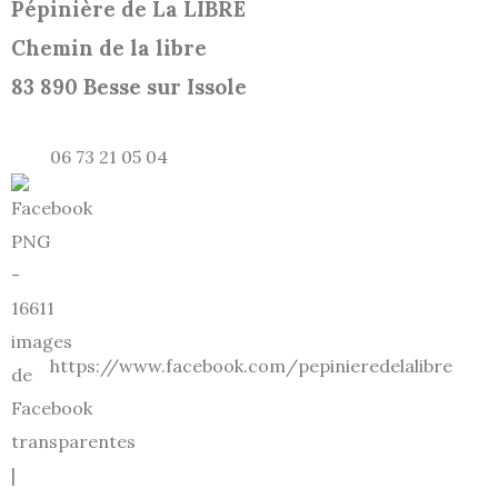
Pépinière de La LIBRE
Chemin de la libre
83 890 Besse sur Issole
06 73 21 05 04
https://www.facebook.com/pepinieredelalibre