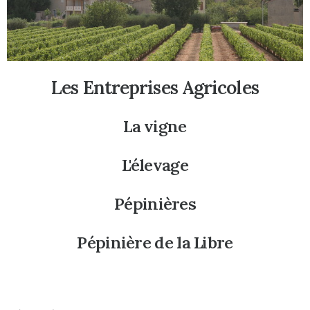
Les Entreprises Agricoles
La vigne
L'élevage
Pépinières
Pépinière de la Libre