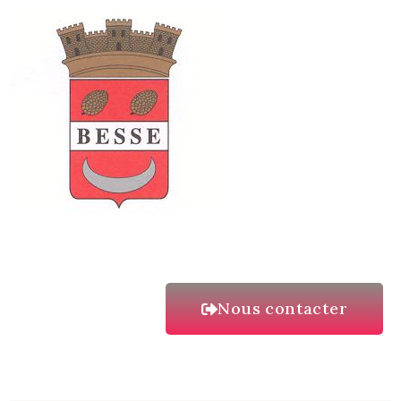
Nous contacter