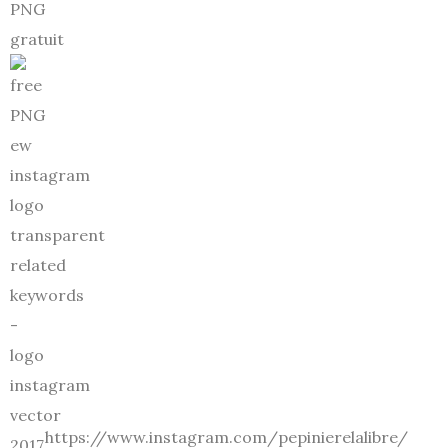
https://www.instagram.com/pepinierelalibre/