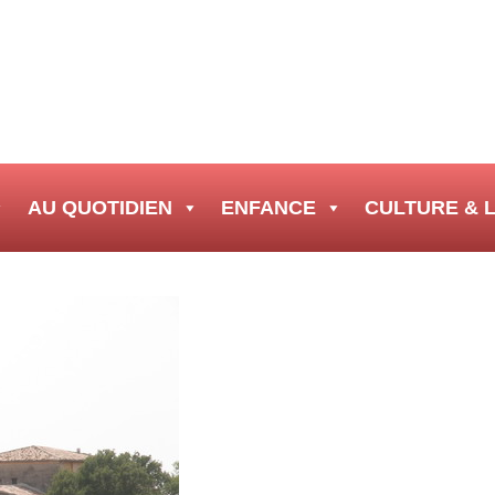
AU QUOTIDIEN
ENFANCE
CULTURE & L