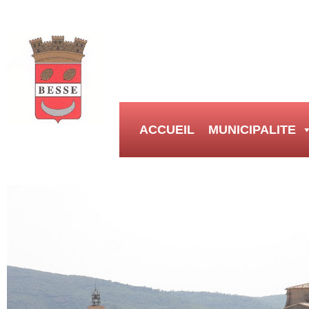
ACCUEIL
MUNICIPALITE