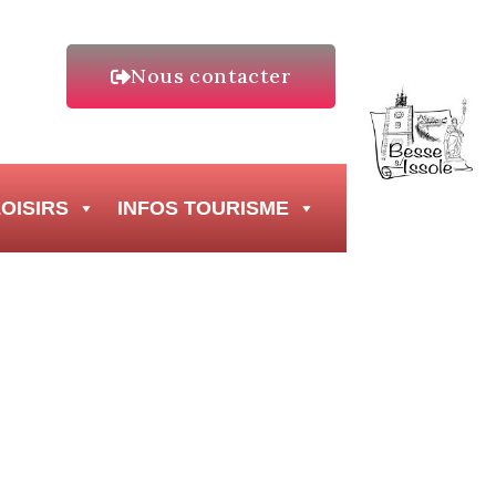
Nous contacter
OISIRS
INFOS TOURISME