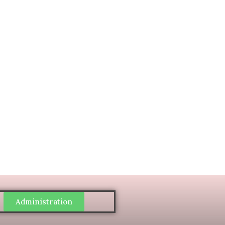
Administration