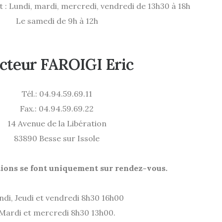
 : Lundi, mardi, mercredi, vendredi de 13h30 à 18h
Le samedi de 9h à 12h
cteur FAROIGI Eric
Tél.: 04.94.59.69.11
Fax.: 04.94.59.69.22
14 Avenue de la Libération
83890 Besse sur Issole
tions se font uniquement sur rendez-vous.
ndi, Jeudi et vendredi 8h30 16h00
Mardi et mercredi 8h30 13h00.