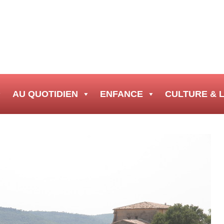
AU QUOTIDIEN
ENFANCE
CULTURE & L