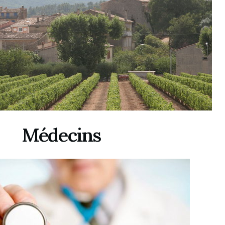
Médecins