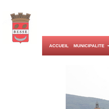
ACCUEIL
MUNICIPALITE