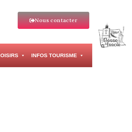
Nous contacter
OISIRS
INFOS TOURISME