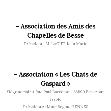
–
Association des Amis des
Chapelles de Besse
Président : M. LAGIER Jean Marie
–
Association « Les Chats de
Gaspard »
Siège social : 4 Rue Paul Barrème – 83890 Besse sur
Issole
Présidente : Mme Régina HENNES