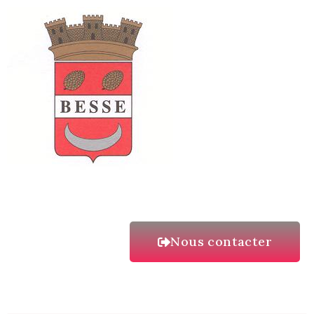
Nous contacter