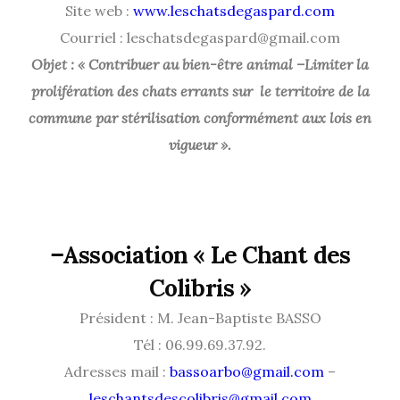
Site web :
www.leschatsdegaspard.com
Courriel : leschatsdegaspard@gmail.com
Objet : « Contribuer au bien-être animal –Limiter la
prolifération des chats errants sur le territoire de la
commune par stérilisation conformément aux lois en
vigueur ».
–
Association « Le Chant des
Colibris »
Président : M. Jean-Baptiste BASSO
Tél : 06.99.69.37.92.
Adresses mail :
bassoarbo@gmail.com
–
leschantsdescolibris@gmail.com