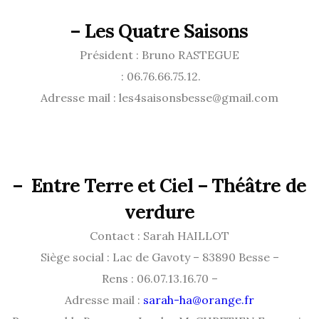
–
Les Quatre Saisons
Président : Bruno RASTEGUE
: 06.76.66.75.12.
Adresse mail : les4saisonsbesse@gmail.com
–
Entre Terre et Ciel – Théâtre de
verdure
Contact : Sarah HAILLOT
Siège social : Lac de Gavoty – 83890 Besse –
Rens : 06.07.13.16.70 –
Adresse mail :
sarah-ha@orange.fr