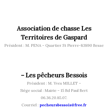
Association de chasse Les
Territoires de Gaspard
Président : M. PENA – Quartier St Pierre-83890 Besse
–
Les pêcheurs Bessois
Président : M. Yves MILLET –
Siège social : Mairie – 15 Bd Paul Bert
06.36.20.85.07.
Courriel :
pecheursbessois@free.fr