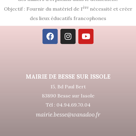
ère
Objectif : Fournir du matériel de 1
nécessité et créer
des lieux éducatifs francophones
MAIRIE DE BESSE SUR ISSOLE
15, Bd Paul Bert
83890 Besse sur Issole
Tél : 04.94.69.70.04
mairie.besse@wanadoo.fr