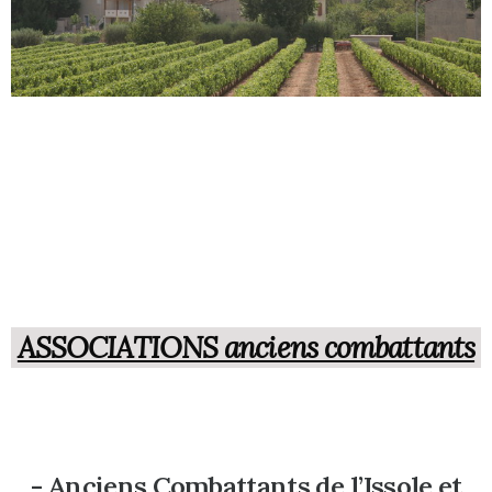
ASSOCIATIONS anciens combattants
- Anciens Combattants de l’Issole et