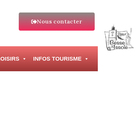
Nous contacter
OISIRS
INFOS TOURISME