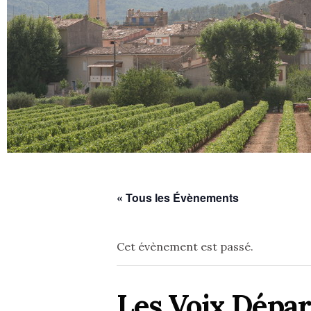
« Tous les Évènements
Cet évènement est passé.
Les Voix Dépar