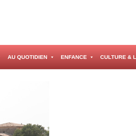
AU QUOTIDIEN
ENFANCE
CULTURE & L