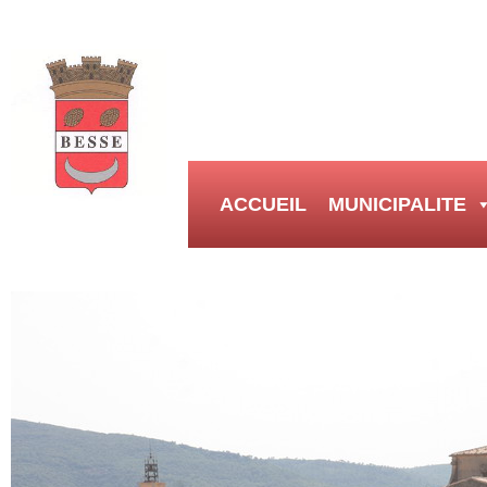
ACCUEIL
MUNICIPALITE