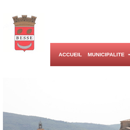
ACCUEIL
MUNICIPALITE