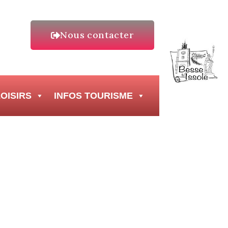
Nous contacter
OISIRS
INFOS TOURISME