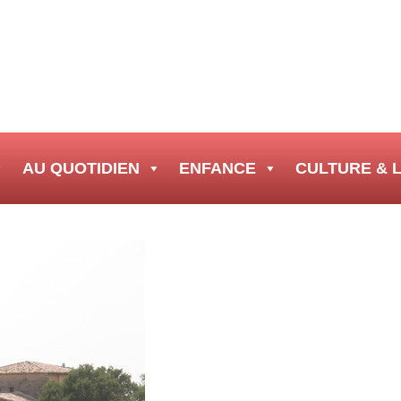
AU QUOTIDIEN
ENFANCE
CULTURE & L