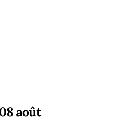
08 août