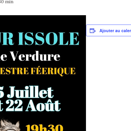
30 min
Ajouter au cale