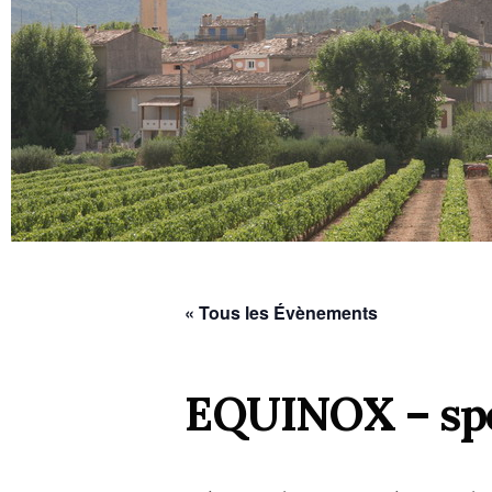
« Tous les Évènements
EQUINOX – spec