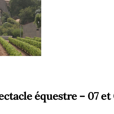
tacle équestre – 07 et 