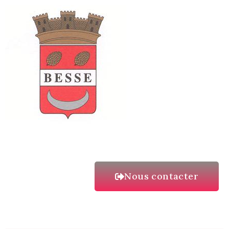
Nous contacter