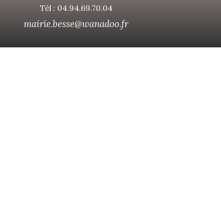
Tél : 04.94.69.70.04
mairie.besse@wanadoo.fr