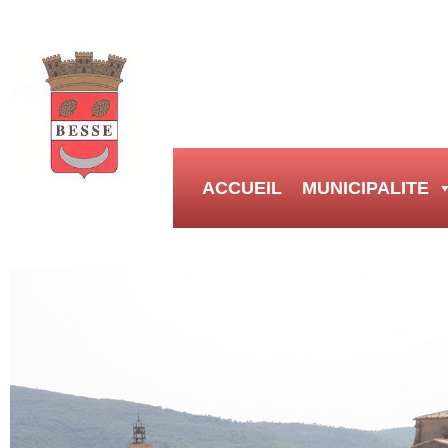
ACCUEIL
MUNICIPALITE