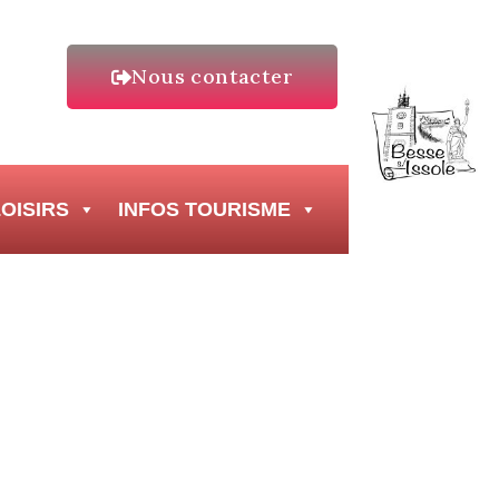
Nous contacter
OISIRS
INFOS TOURISME