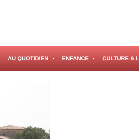
AU QUOTIDIEN
ENFANCE
CULTURE & L