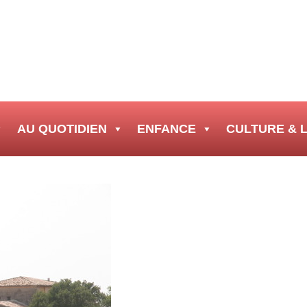
AU QUOTIDIEN
ENFANCE
CULTURE & L