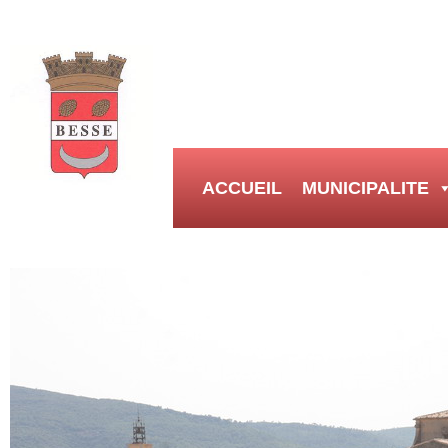
ACCUEIL
MUNICIPALITE