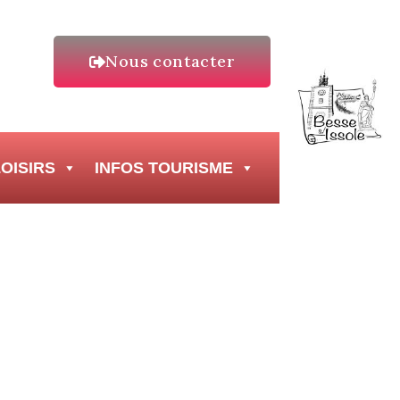
Nous contacter
OISIRS
INFOS TOURISME