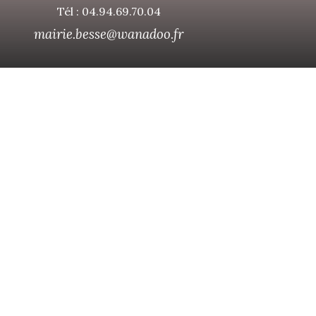
Tél : 04.94.69.70.04
mairie.besse@wanadoo.fr