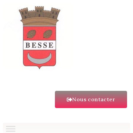
Nous contacter