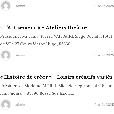
admin
9 août 2025
« L’Art semeur » – Ateliers théâtre
Président : Mr Jean- Pierre VAISSAIRE Siège Social : Hôtel
de Ville 27 Cours Victor Hugo, 83660...
admin
9 août 2025
« Histoire de créer » – Loisirs créatifs variés
Présidente : Madame MOREL Michèle Siège social : 16 Rue
Jean Aicard – 83890 Besse Sur Issole...
admin
9 août 2025