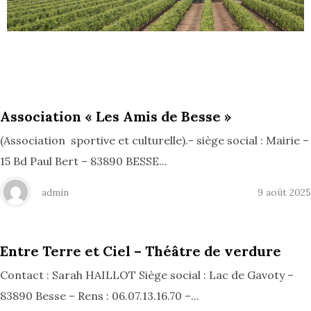
Association « Les Amis de Besse »
(Association sportive et culturelle).- siège social : Mairie –
15 Bd Paul Bert – 83890 BESSE...
admin
9 août 2025
Entre Terre et Ciel – Théâtre de verdure
Contact : Sarah HAILLOT Siège social : Lac de Gavoty –
83890 Besse – Rens : 06.07.13.16.70 –...