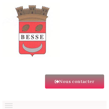
Nous contacter