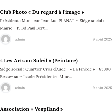
Club Photo « Du regard à l’image »
Président : Monsieur Jean Luc PLANAT – Siège social :
Mairie – 15 Bd Paul Bert...
admin
9 août 2025
« Les Arts au Soleil » (Peinture)
Siège social : Quartier Cros d’Aude – « La Pinède » – 83890
Besse- sur- Issole Présidente : Mme...
admin
9 août 2025
Association « Vespiland »