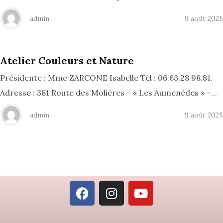
admin
9 août 2025
Atelier Couleurs et Nature
Présidente : Mme ZARCONE Isabelle Tél : 06.63.28.98.81.
Adresse : 381 Route des Molières – « Les Aumenèdes » –...
admin
9 août 2025