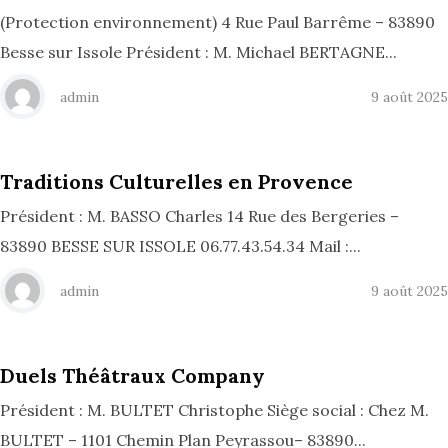
(Protection environnement) 4 Rue Paul Barrême – 83890
Besse sur Issole Président : M. Michael BERTAGNE...
admin
9 août 2025
Traditions Culturelles en Provence
Président : M. BASSO Charles 14 Rue des Bergeries –
83890 BESSE SUR ISSOLE 06.77.43.54.34 Mail :...
admin
9 août 2025
Duels Théâtraux Company
Président : M. BULTET Christophe Siège social : Chez M.
BULTET – 1101 Chemin Plan Peyrassou– 83890...