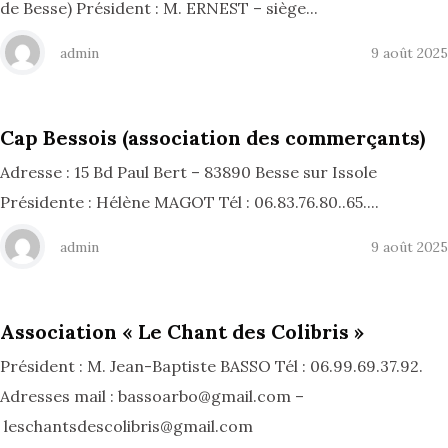
de Besse) Président : M. ERNEST – siège...
admin
9 août 2025
Cap Bessois (association des commerçants)
Adresse : 15 Bd Paul Bert – 83890 Besse sur Issole
Présidente : Hélène MAGOT Tél : 06.83.76.80..65....
admin
9 août 2025
Association « Le Chant des Colibris »
Président : M. Jean-Baptiste BASSO Tél : 06.99.69.37.92.
Adresses mail : bassoarbo@gmail.com –
leschantsdescolibris@gmail.com