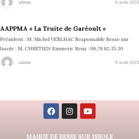
admin
9 août 2025
AAPPMA « La Truite de Garéoult »
Président : M. Michel VERLHAC Responsable Besse sur
Issole : M. CHRETIEN Emmeric Rens : 06.79.82.35.30
admin
9 août 2025
MAIRIE DE BESSE SUR ISSOLE