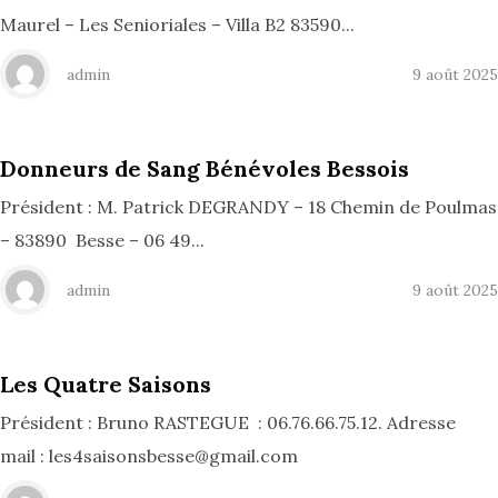
Maurel – Les Senioriales – Villa B2 83590...
admin
9 août 2025
Donneurs de Sang Bénévoles Bessois
Président : M. Patrick DEGRANDY – 18 Chemin de Poulmas
– 83890 Besse – 06 49...
admin
9 août 2025
Les Quatre Saisons
Président : Bruno RASTEGUE : 06.76.66.75.12. Adresse
mail : les4saisonsbesse@gmail.com