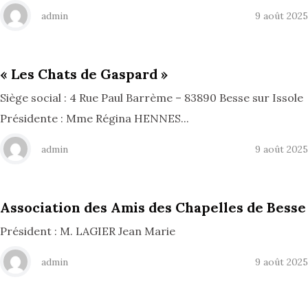
admin
9 août 2025
« Les Chats de Gaspard »
Siège social : 4 Rue Paul Barrème – 83890 Besse sur Issole
Présidente : Mme Régina HENNES...
admin
9 août 2025
Association des Amis des Chapelles de Besse
Président : M. LAGIER Jean Marie
admin
9 août 2025