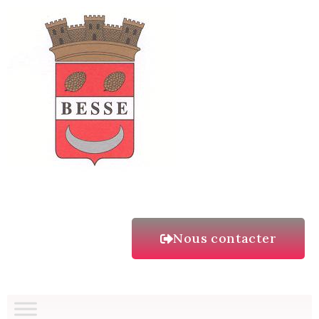
Nous contacter