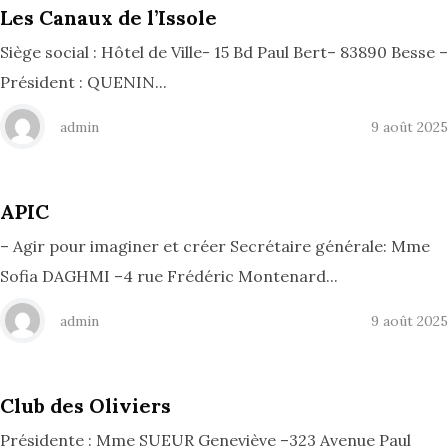
Les Canaux de l’Issole
Siège social : Hôtel de Ville- 15 Bd Paul Bert– 83890 Besse –
Président : QUENIN...
admin
9 août 2025
APIC
– Agir pour imaginer et créer Secrétaire générale: Mme
Sofia DAGHMI –4 rue Frédéric Montenard...
admin
9 août 2025
Club des Oliviers
Présidente : Mme SUEUR Geneviève –323 Avenue Paul