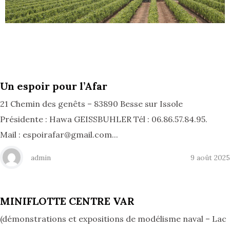
Un espoir pour l’Afar
21 Chemin des genêts – 83890 Besse sur Issole
Présidente : Hawa GEISSBUHLER Tél : 06.86.57.84.95.
Mail : espoirafar@gmail.com...
admin
9 août 2025
MINIFLOTTE CENTRE VAR
(démonstrations et expositions de modélisme naval – Lac