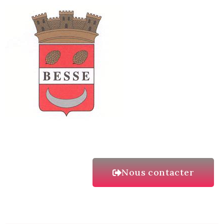
Nous contacter