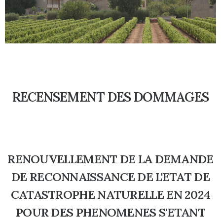
RECENSEMENT DES DOMMAGES
RENOUVELLEMENT DE LA DEMANDE
DE RECONNAISSANCE DE L'ETAT DE
CATASTROPHE NATURELLE EN 2024
POUR DES PHENOMENES S'ETANT