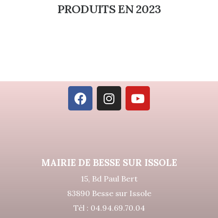
PRODUITS EN 2023
MAIRIE DE BESSE SUR ISSOLE
15, Bd Paul Bert
83890 Besse sur Issole
Tél : 04.94.69.70.04