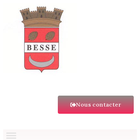
Nous contacter